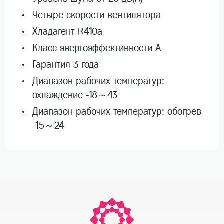
Четыре скорости вентилятора
Хладагент R410a
Класс энергоэффективности A
Гарантия 3 года
Диапазон рабочих температур:
охлаждение -18～43
Диапазон рабочих температур: обогрев
-15～24