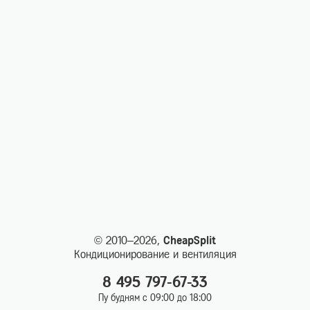
© 2010–2026,
CheapSplit
Кондиционирование и вентиляция
8 495 797-67-33
Пу будням с 09:00 до 18:00