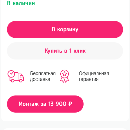
В наличии
В корзину
Купить в 1 клик
Бесплатная
Официальная
доставка
гарантия
Монтаж за 13 900 ₽