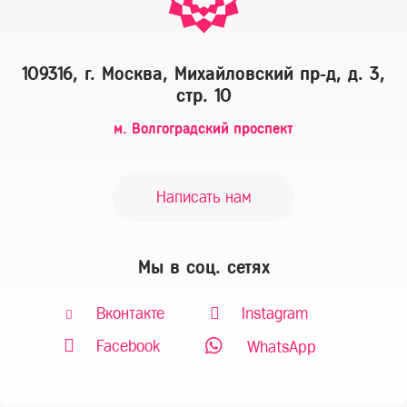
109316, г. Москва, Михайловский пр-д, д. 3,
стр. 10
м. Волгоградский проспект
Написать нам
Мы в соц. сетях
Вконтакте
Instagram
Facebook
WhatsApp